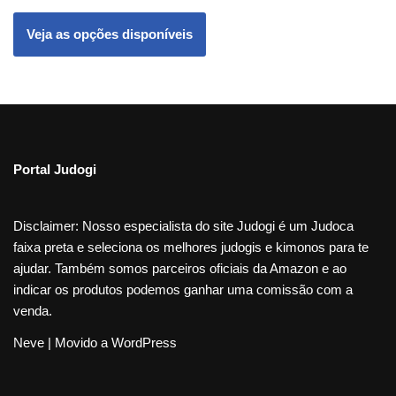
Portal Judogi
Disclaimer: Nosso especialista do site Judogi é um Judoca
faixa preta e seleciona os melhores judogis e kimonos para te
ajudar. Também somos parceiros oficiais da Amazon e ao
indicar os produtos podemos ganhar uma comissão com a
venda.
Neve
| Movido a
WordPress