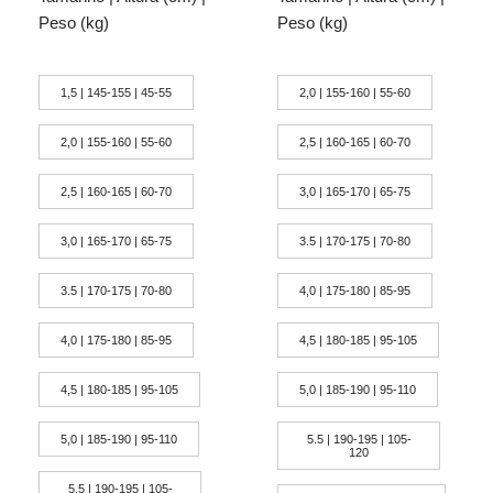
Peso (kg)
Peso (kg)
1,5 | 145-155 | 45-55
2,0 | 155-160 | 55-60
2,0 | 155-160 | 55-60
2,5 | 160-165 | 60-70
2,5 | 160-165 | 60-70
3,0 | 165-170 | 65-75
3,0 | 165-170 | 65-75
3.5 | 170-175 | 70-80
3.5 | 170-175 | 70-80
4,0 | 175-180 | 85-95
4,0 | 175-180 | 85-95
4,5 | 180-185 | 95-105
4,5 | 180-185 | 95-105
5,0 | 185-190 | 95-110
5,0 | 185-190 | 95-110
5.5 | 190-195 | 105-
120
5.5 | 190-195 | 105-