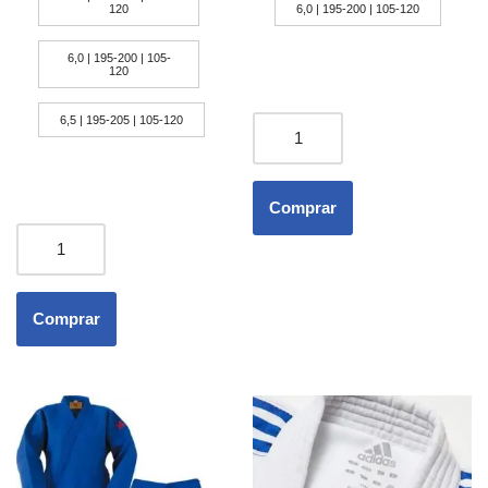
120
6,0 | 195-200 | 105-120
6,0 | 195-200 | 105-
120
6,5 | 195-205 | 105-120
Comprar
Comprar