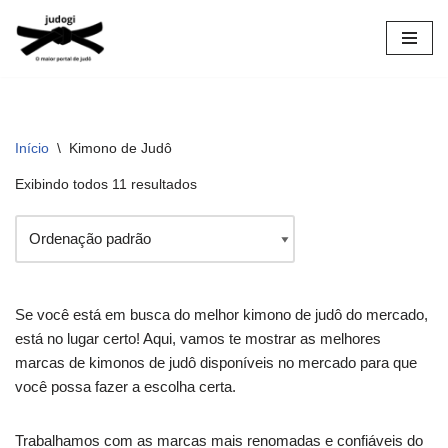
Pular
para
o
conteúdo
Início
\
Kimono de Judô
Exibindo todos 11 resultados
Se você está em busca do melhor kimono de judô do mercado,
está no lugar certo! Aqui, vamos te mostrar as melhores
marcas de kimonos de judô disponíveis no mercado para que
você possa fazer a escolha certa.
Trabalhamos com as marcas mais renomadas e confiáveis do