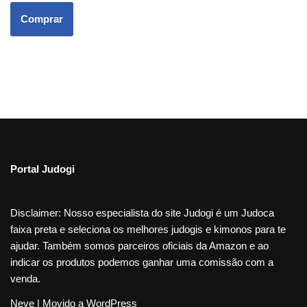
Comprar
Portal Judogi
Disclaimer: Nosso especialista do site Judogi é um Judoca
faixa preta e seleciona os melhores judogis e kimonos para te
ajudar. Também somos parceiros oficiais da Amazon e ao
indicar os produtos podemos ganhar uma comissão com a
venda.
Neve
| Movido a
WordPress