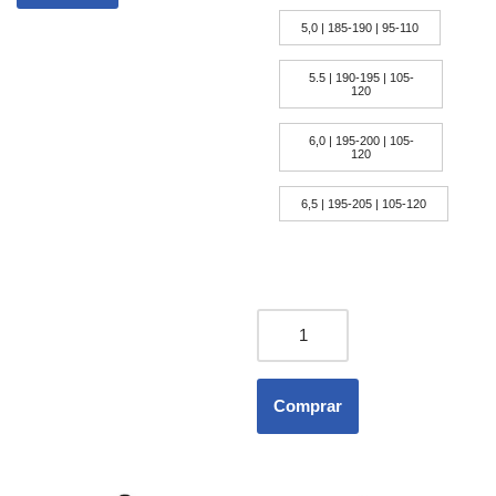
5,0 | 185-190 | 95-110
5.5 | 190-195 | 105-
120
6,0 | 195-200 | 105-
120
6,5 | 195-205 | 105-120
Comprar