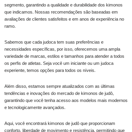
segmento, garantindo a qualidade e durabilidade dos kimonos
que indicamos. Nossas recomendações são baseadas em
avaliações de clientes satisfeitos e em anos de experiência no
ramo.
Sabemos que cada judoca tem suas preferências e
necessidades específicas, por isso, oferecemos uma ampla
variedade de marcas, estilos e tamanhos para atender a todos
os perfis de atletas. Seja você um iniciante ou um judoca
experiente, temos opções para todos os níveis.
Além disso, estamos sempre atualizados com as últimas
tendências e inovações do mercado de kimonos de judô,
garantindo que você tenha acesso aos modelos mais modernos
e tecnologicamente avançados.
Aqui, você encontrará kimonos de judô que proporcionam
conforto, liberdade de movimento e resistência, permitindo que