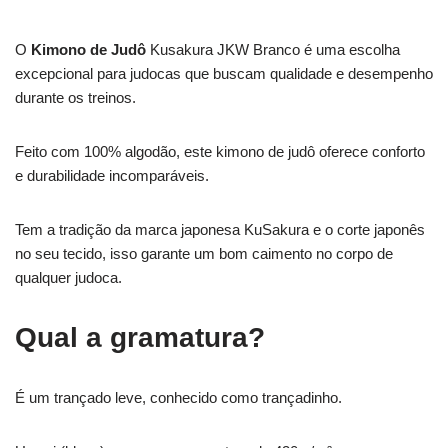
O
Kimono de Judô
Kusakura JKW Branco é uma escolha
excepcional para judocas que buscam qualidade e desempenho
durante os treinos.
Feito com 100% algodão, este kimono de judô oferece conforto
e durabilidade incomparáveis.
Tem a tradição da marca japonesa KuSakura e o corte japonês
no seu tecido, isso garante um bom caimento no corpo de
qualquer judoca.
Qual a gramatura?
É um trançado leve, conhecido como trançadinho.