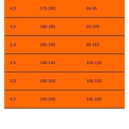
4,0
175-180
85-95
4,5
180-185
95-105
5,0
185-190
95-110
5.5
190-195
105-120
6,0
195-200
105-120
6,5
195-205
105-120