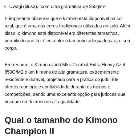
Uwagi (blusa): com uma gramatura de 950g/m²
É importante observar que o kimono está disponível na cor
azul, que é uma das cores tradicionais utilizadas no judô. Além
disso, o kimono está disponível em diferentes tamanhos,
permitindo que você encontre o tamanho adequado para o seu
corpo.
Em resumo, o Kimono Judô Mks Combat Extra Heavy Azul
950G/M2 é um kimono de alta gramatura, extremamente
resistente e durável, projetado para a prática do judô. Ele
oferece conforto e confiabilidade durante os treinos e
competições, sendo uma excelente opção para judocas que
buscam um kimono de alta qualidade.
Qual o tamanho do Kimono
Champion II