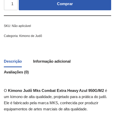
Comprar
SKU:
Não aplicável
Categoria:
Kimono de Judô
Descrição
Informação adicional
Avaliações (0)
O
Kimono Judô Mks Combat Extra Heavy Azul 950G/M2
é
um kimono de alta qualidade, projetado para a prática do judô.
Ele é fabricado pela marca MKS, conhecida por produzir
equipamentos de artes marciais de alta qualidade.