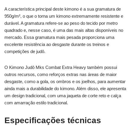
A característica principal deste kimono é a sua gramatura de
950g/m², o que o torna um kimono extremamente resistente e
durável. A gramatura refere-se ao peso do tecido por metro
quadrado e, nesse caso, é uma das mais altas disponíveis no
mercado. Essa gramatura mais pesada proporciona uma
excelente resistência ao desgaste durante os treinos e
competições de judô.
O Kimono Judô Mks Combat Extra Heavy também possui
outros recursos, como reforços extras nas áreas de maior
desgaste, como a gola, os ombros e os joelhos, para aumentar
ainda mais a durabilidade do kimono. Além disso, ele apresenta
um design tradicional, com uma jaqueta de corte reto e calça
com amarração estilo tradicional.
Especificações técnicas