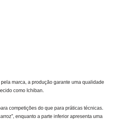
 pela marca, a produção garante uma qualidade
hecido como Ichiban.
para competições do que para práticas técnicas.
arroz”, enquanto a parte inferior apresenta uma