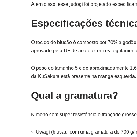
Além disso, esse judogi foi projetado especifica
Especificações técnic
O tecido do blusão é composto por 70% algodão
aprovado pela IJF de acordo com os regulament
O peso do tamanho 5 é de aproximadamente 1,6 
da KuSakura está presente na manga esquerda.
Qual a gramatura?
Kimono com super resistência e trançado grosso
Uwagi (blusa): com uma gramatura de 700 g/