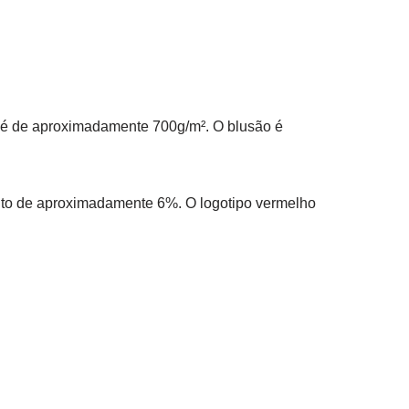
 é de aproximadamente 700g/m². O blusão é
nto de aproximadamente 6%. O logotipo vermelho